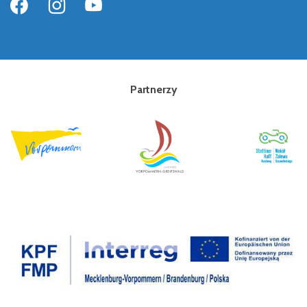
Partnerzy