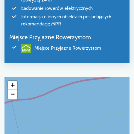
Ładowanie rowerów elektrycznych
Informacja o innych obiektach posiadających
rekomendację MPR
Miejsce Przyjazne Rowerzystom
Miejsce Przyjazne Rowerzystom
+
−