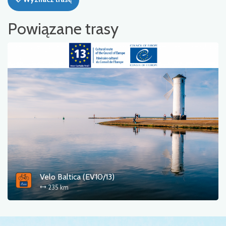
Powiązane trasy
Velo Baltica (EV10/13)
235 km