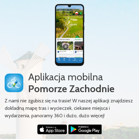
Aplikacja mobilna
Pomorze Zachodnie
Z nami nie zgubisz się na trasie! W naszej aplikacji znajdziesz
dokładną mapę tras i wycieczek, ciekawe miejsca i
wydarzenia, panoramy 360 i dużo, dużo więcej!