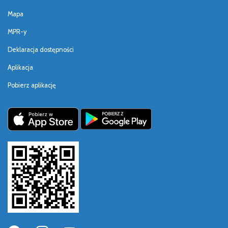
Mapa
MPR-y
Deklaracja dostępności
Aplikacja
Pobierz aplikację