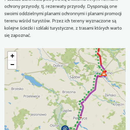
ochrony przyrody, tj. rezerwaty przyrody. Dysponują one
swoimi oddzielnymi planami ochronnymi i planami promocji
terenu wśród turystów. Przez ich tereny wyznaczone są
kolejne ścieżki i szklaki turystyczne, z trasami których warto
się zapoznać.
+
−