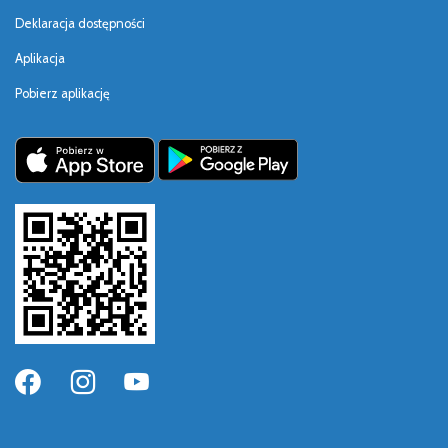
Deklaracja dostępności
Aplikacja
Pobierz aplikację