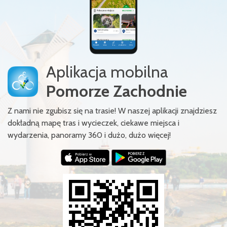
Aplikacja mobilna
Pomorze Zachodnie
Z nami nie zgubisz się na trasie! W naszej aplikacji znajdziesz
dokładną mapę tras i wycieczek, ciekawe miejsca i
wydarzenia, panoramy 360 i dużo, dużo więcej!