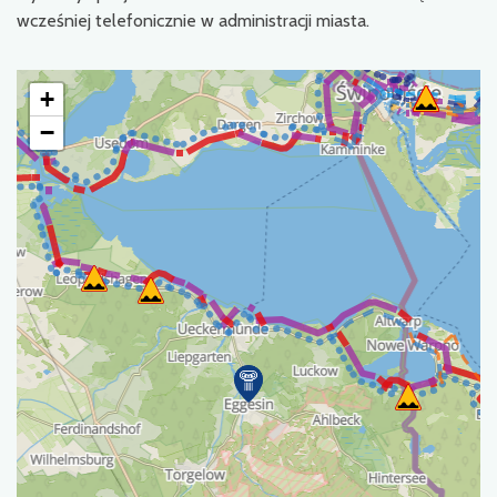
wcześniej telefonicznie w administracji miasta.
+
−