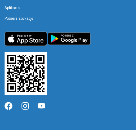
Aplikacja
Pobierz aplikację