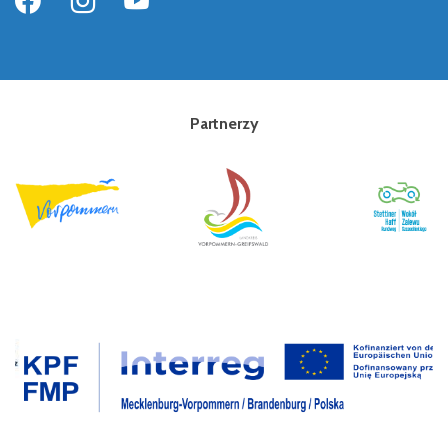
Partnerzy