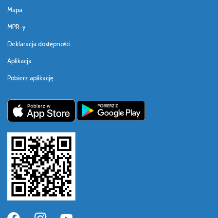
Mapa
MPR-y
Deklaracja dostępności
Aplikacja
Pobierz aplikację