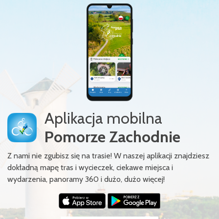
Aplikacja mobilna
Pomorze Zachodnie
Z nami nie zgubisz się na trasie! W naszej aplikacji znajdziesz
dokładną mapę tras i wycieczek, ciekawe miejsca i
wydarzenia, panoramy 360 i dużo, dużo więcej!