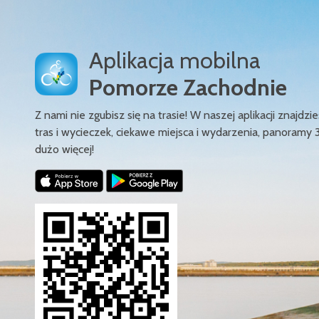
Aplikacja mobilna
Pomorze Zachodnie
Z nami nie zgubisz się na trasie! W naszej aplikacji znajd
tras i wycieczek, ciekawe miejsca i wydarzenia, panoramy 
dużo więcej!