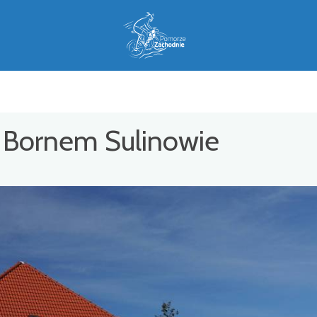
 Bornem Sulinowie