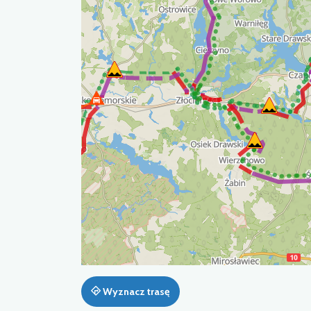
Wyznacz trasę