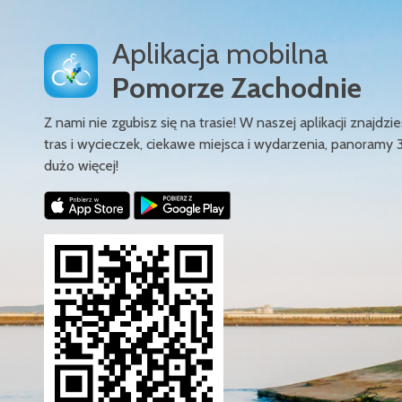
Aplikacja mobilna
Pomorze Zachodnie
Z nami nie zgubisz się na trasie! W naszej aplikacji znajd
tras i wycieczek, ciekawe miejsca i wydarzenia, panoramy 
dużo więcej!