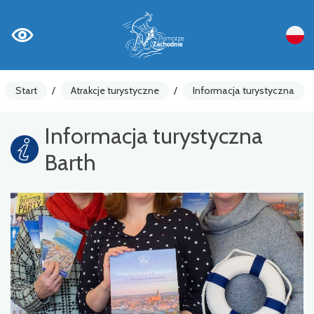
Start
/
Atrakcje turystyczne
/
Informacja turystyczna
Informacja turystyczna
Barth