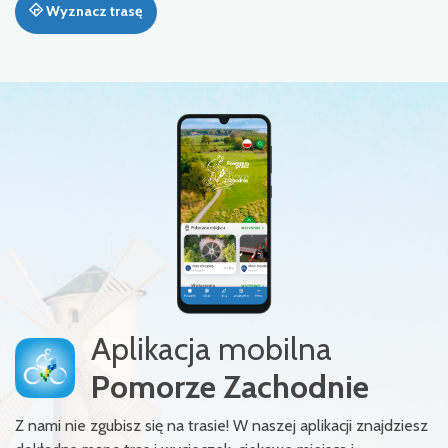
Wyznacz trasę
Aplikacja mobilna
Pomorze Zachodnie
Z nami nie zgubisz się na trasie! W naszej aplikacji znajdziesz