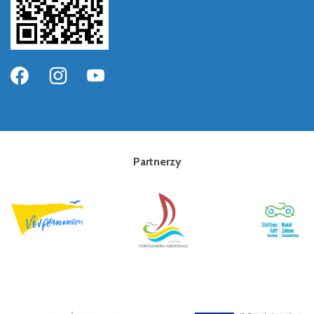
Partnerzy