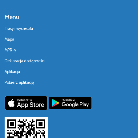
Menu
Trasy i wycieczki
Mapa
MPR-y
Deklaracja dostępności
Aplikacja
Pobierz aplikację