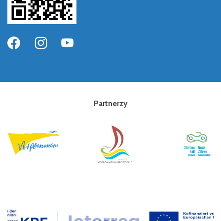
Partnerzy