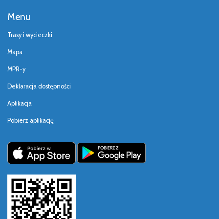
Menu
Trasy i wycieczki
Mapa
MPR-y
Deklaracja dostępności
Aplikacja
Pobierz aplikację