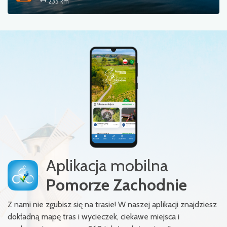
235 km
Aplikacja mobilna
Pomorze Zachodnie
Z nami nie zgubisz się na trasie! W naszej aplikacji znajdziesz
dokładną mapę tras i wycieczek, ciekawe miejsca i