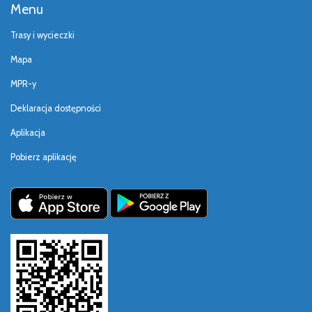
Menu
Trasy i wycieczki
Mapa
MPR-y
Deklaracja dostępności
Aplikacja
Pobierz aplikację