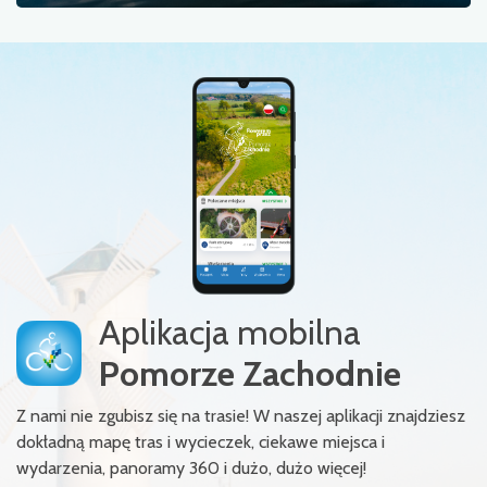
Aplikacja mobilna
Pomorze Zachodnie
Z nami nie zgubisz się na trasie! W naszej aplikacji znajdziesz
dokładną mapę tras i wycieczek, ciekawe miejsca i
wydarzenia, panoramy 360 i dużo, dużo więcej!