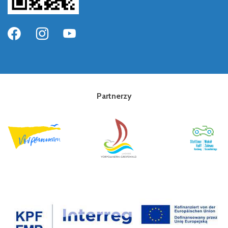
Partnerzy