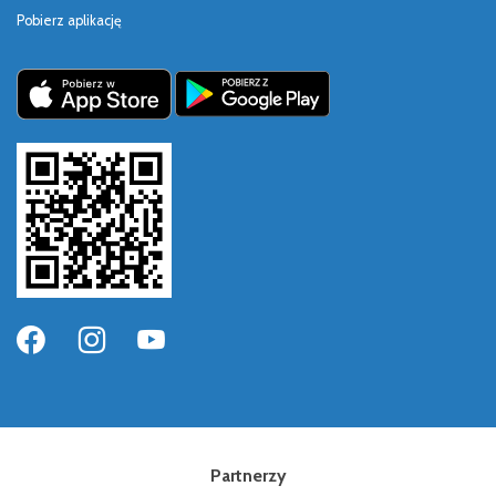
Pobierz aplikację
Partnerzy