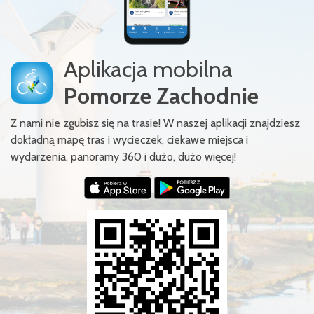
Aplikacja mobilna
Pomorze Zachodnie
Z nami nie zgubisz się na trasie! W naszej aplikacji znajdziesz
dokładną mapę tras i wycieczek, ciekawe miejsca i
wydarzenia, panoramy 360 i dużo, dużo więcej!