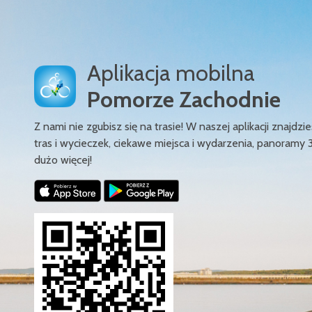
Aplikacja mobilna
Pomorze Zachodnie
Z nami nie zgubisz się na trasie! W naszej aplikacji znajd
tras i wycieczek, ciekawe miejsca i wydarzenia, panoramy 
dużo więcej!