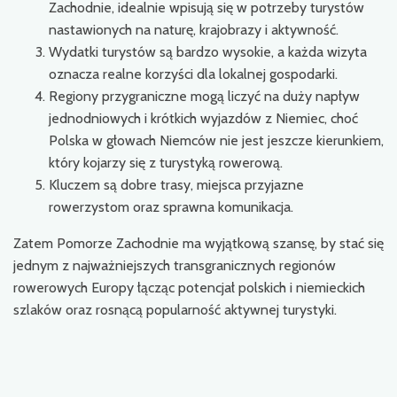
Zachodnie, idealnie wpisują się w potrzeby turystów
nastawionych na naturę, krajobrazy i aktywność.
Wydatki turystów są bardzo wysokie, a każda wizyta
oznacza realne korzyści dla lokalnej gospodarki.
Regiony przygraniczne mogą liczyć na duży napływ
jednodniowych i krótkich wyjazdów z Niemiec, choć
Polska w głowach Niemców nie jest jeszcze kierunkiem,
który kojarzy się z turystyką rowerową.
Kluczem są dobre trasy, miejsca przyjazne
rowerzystom oraz sprawna komunikacja.
Zatem Pomorze Zachodnie ma wyjątkową szansę, by stać się
jednym z najważniejszych transgranicznych regionów
rowerowych Europy łącząc potencjał polskich i niemieckich
szlaków oraz rosnącą popularność aktywnej turystyki.