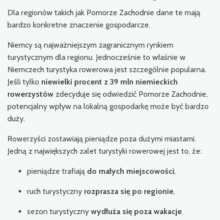
Dla regionów takich jak Pomorze Zachodnie dane te mają
bardzo konkretne znaczenie gospodarcze.
Niemcy są najważniejszym zagranicznym rynkiem
turystycznym dla regionu. Jednocześnie to właśnie w
Niemczech turystyka rowerowa jest szczególnie popularna.
Jeśli tylko
niewielki procent z 39 mln niemieckich
rowerzystów
zdecyduje się odwiedzić Pomorze Zachodnie,
potencjalny wpływ na lokalną gospodarkę może być bardzo
duży.
Rowerzyści zostawiają pieniądze poza dużymi miastami.
Jedną z największych zalet turystyki rowerowej jest to, że:
pieniądze trafiają
do małych miejscowości
,
ruch turystyczny
rozprasza się po regionie
,
sezon turystyczny
wydłuża się poza wakacje
.