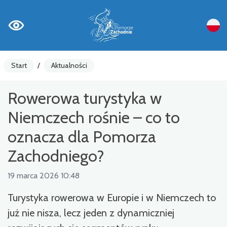
Start
/
Aktualności
Rowerowa turystyka w
Niemczech rośnie – co to
oznacza dla Pomorza
Zachodniego?
19 marca 2026 10:48
Turystyka rowerowa w Europie i w Niemczech to
już nie nisza, lecz jeden z dynamiczniej