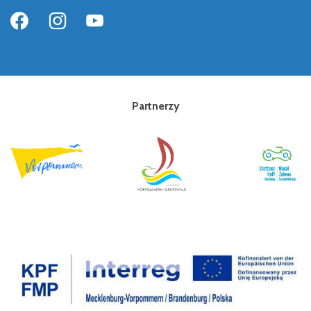
Partnerzy