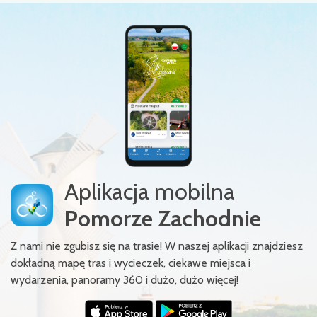
Aplikacja mobilna
Pomorze Zachodnie
Z nami nie zgubisz się na trasie! W naszej aplikacji znajdziesz
dokładną mapę tras i wycieczek, ciekawe miejsca i
wydarzenia, panoramy 360 i dużo, dużo więcej!