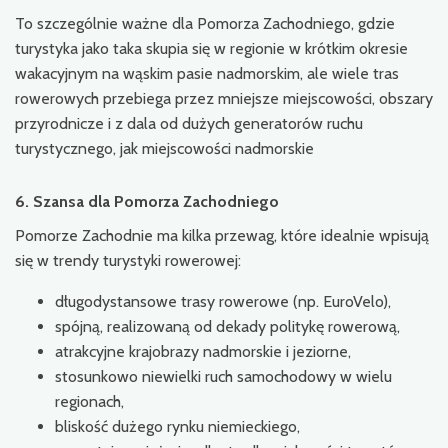
To szczególnie ważne dla Pomorza Zachodniego, gdzie
turystyka jako taka skupia się w regionie w krótkim okresie
wakacyjnym na wąskim pasie nadmorskim, ale wiele tras
rowerowych przebiega przez mniejsze miejscowości, obszary
przyrodnicze i z dala od dużych generatorów ruchu
turystycznego, jak miejscowości nadmorskie
6. Szansa dla Pomorza Zachodniego
Pomorze Zachodnie ma kilka przewag, które idealnie wpisują
się w trendy turystyki rowerowej:
długodystansowe trasy rowerowe (np. EuroVelo),
spójną, realizowaną od dekady politykę rowerową,
atrakcyjne krajobrazy nadmorskie i jeziorne,
stosunkowo niewielki ruch samochodowy w wielu
regionach,
bliskość dużego rynku niemieckiego,