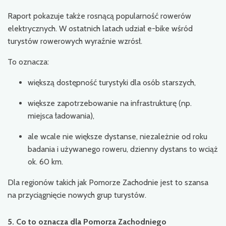
Raport pokazuje także rosnącą popularność rowerów
elektrycznych. W ostatnich latach udział e-bike wśród
turystów rowerowych wyraźnie wzrósł.
To oznacza:
większą dostępność turystyki dla osób starszych,
większe zapotrzebowanie na infrastrukturę (np.
miejsca ładowania),
ale wcale nie większe dystanse, niezależnie od roku
badania i używanego roweru, dzienny dystans to wciąż
ok. 60 km.
Dla regionów takich jak Pomorze Zachodnie jest to szansa
na przyciągnięcie nowych grup turystów.
5. Co to oznacza dla Pomorza Zachodniego