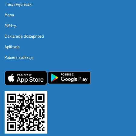
Trasy i wycieczki
Mapa
MPR-y
Deklaracja dostępności
Aplikacja
Pobierz aplikację