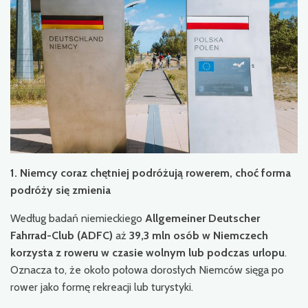
1. Niemcy coraz chętniej podróżują rowerem, choć forma
podróży się zmienia
Według badań niemieckiego
Allgemeiner Deutscher
Fahrrad-Club (ADFC)
aż
39,3 mln osób w Niemczech
korzysta z roweru w czasie wolnym lub podczas urlopu
.
Oznacza to, że około połowa dorosłych Niemców sięga po
rower jako formę rekreacji lub turystyki.