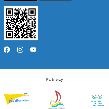
Partnerzy