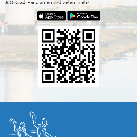
360-Grad-Panoramen und vielem mehr!