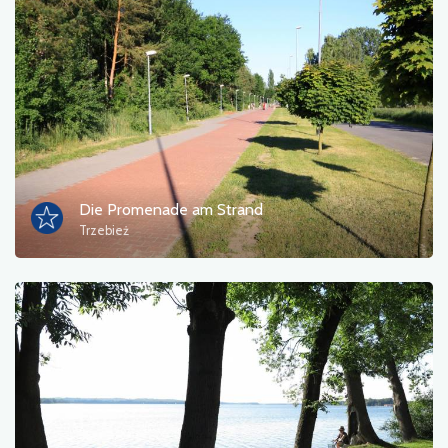
Die Promenade am Strand
Trzebież