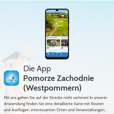
Die App
Pomorze Zachodnie
(Westpommern)
Mit uns gehen Sie auf der Strecke nicht verloren! In unserer
Anwendung finden Sie eine detaillierte Karte mit Routen
und Ausflügen, interessanten Orten und Veranstaltungen,