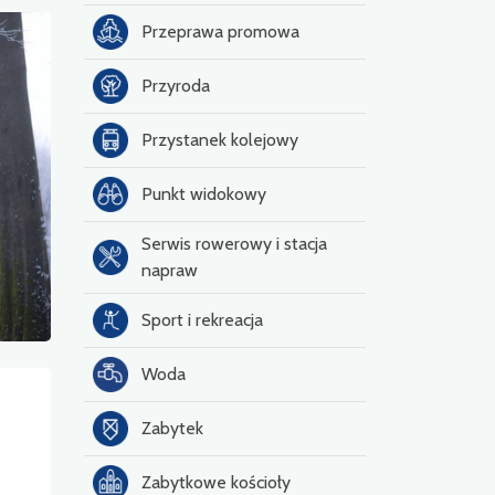
Przeprawa promowa
Przyroda
Przystanek kolejowy
Punkt widokowy
Serwis rowerowy i stacja
napraw
Sport i rekreacja
Woda
Zabytek
Zabytkowe kościoły