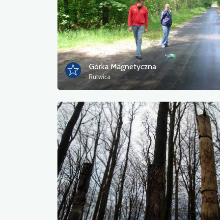
Górka Magnetyczna
Rutwica