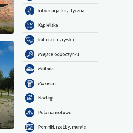
Informacja turystyczna
Kąpieliska
Kultura i rozrywka
Miejsce odpoczynku
Militaria
Muzeum
Noclegi
Pola namiotowe
Pomniki, rzeźby, murale