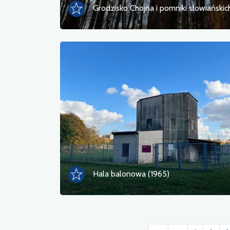
Hala balonowa (1965)