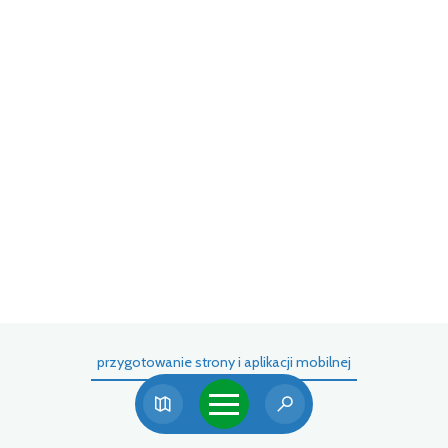
przygotowanie strony i aplikacji mobilnej