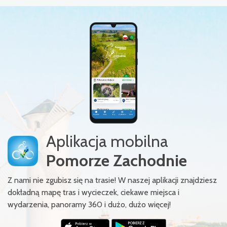
Aplikacja mobilna
Pomorze Zachodnie
Z nami nie zgubisz się na trasie! W naszej aplikacji znajdziesz
dokładną mapę tras i wycieczek, ciekawe miejsca i
wydarzenia, panoramy 360 i dużo, dużo więcej!