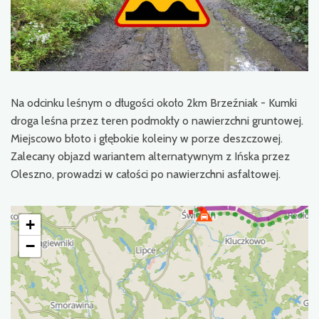
Na odcinku leśnym o długości około 2km Brzeźniak - Kumki
droga leśna przez teren podmokły o nawierzchni gruntowej.
Miejscowo błoto i głębokie koleiny w porze deszczowej.
Zalecany objazd wariantem alternatywnym z Ińska przez
Oleszno, prowadzi w całości po nawierzchni asfaltowej.
+
−