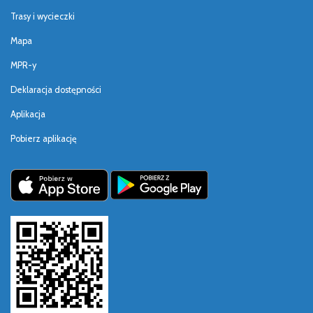
Trasy i wycieczki
Mapa
MPR-y
Deklaracja dostępności
Aplikacja
Pobierz aplikację