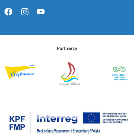
Partnerzy