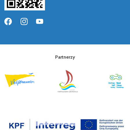
Partnerzy