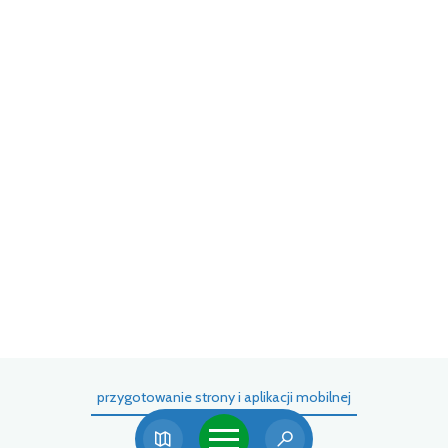
przygotowanie strony i aplikacji mobilnej