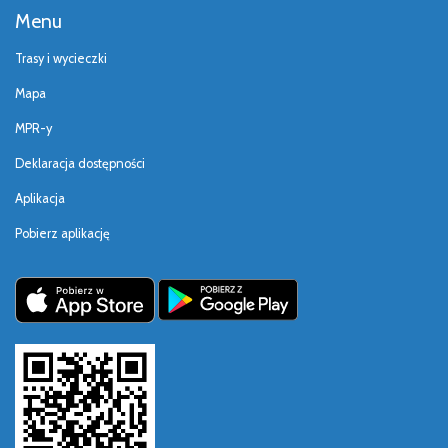
Menu
Trasy i wycieczki
Mapa
MPR-y
Deklaracja dostępności
Aplikacja
Pobierz aplikację