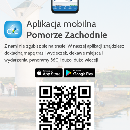
Aplikacja mobilna
Pomorze Zachodnie
Z nami nie zgubisz się na trasie! W naszej aplikacji znajdziesz
dokładną mapę tras i wycieczek, ciekawe miejsca i
wydarzenia, panoramy 360 i dużo, dużo więcej!