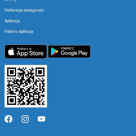
Deklaracja dostępności
Aplikacja
Pobierz aplikację