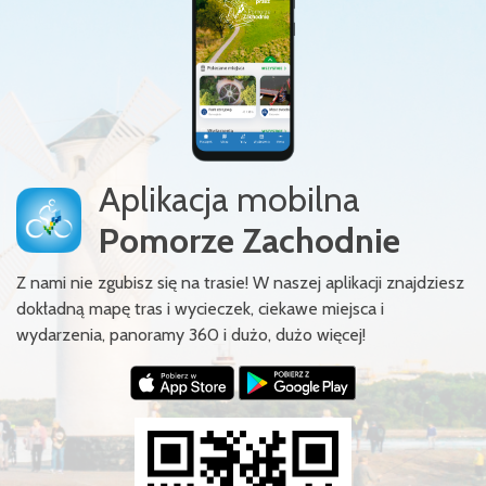
Aplikacja mobilna
Pomorze Zachodnie
Z nami nie zgubisz się na trasie! W naszej aplikacji znajdziesz
dokładną mapę tras i wycieczek, ciekawe miejsca i
wydarzenia, panoramy 360 i dużo, dużo więcej!