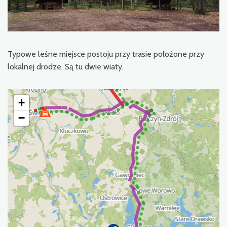
Typowe leśne miejsce postoju przy trasie położone przy
lokalnej drodze. Są tu dwie wiaty.
+
−