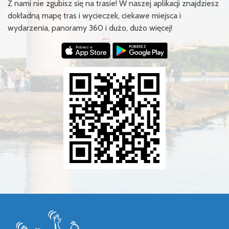
Z nami nie zgubisz się na trasie! W naszej aplikacji znajdziesz
dokładną mapę tras i wycieczek, ciekawe miejsca i
wydarzenia, panoramy 360 i dużo, dużo więcej!