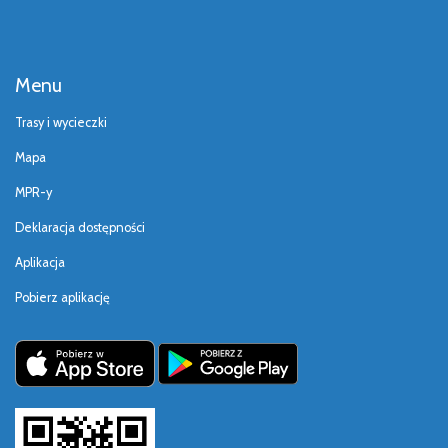
Menu
Trasy i wycieczki
Mapa
MPR-y
Deklaracja dostępności
Aplikacja
Pobierz aplikację