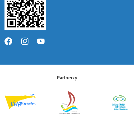
Partnerzy