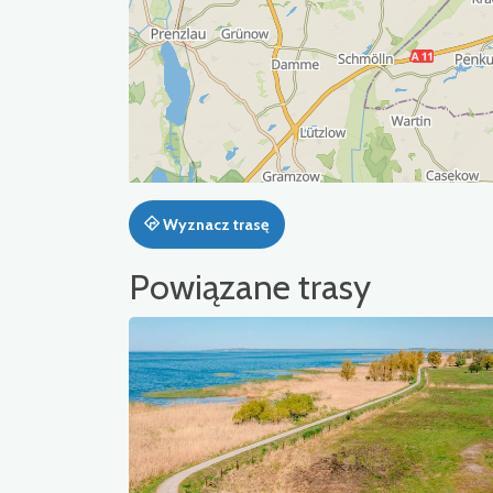
Wyznacz trasę
Powiązane trasy