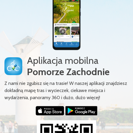
Aplikacja mobilna
Pomorze Zachodnie
Z nami nie zgubisz się na trasie! W naszej aplikacji znajdziesz
dokładną mapę tras i wycieczek, ciekawe miejsca i
wydarzenia, panoramy 360 i dużo, dużo więcej!