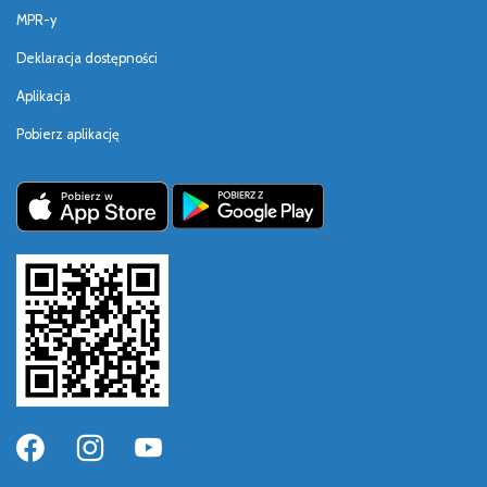
MPR-y
Deklaracja dostępności
Aplikacja
Pobierz aplikację