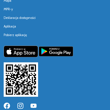
Mapa
MPR-y
Deklaracja dostępności
Aplikacja
Pobierz aplikację