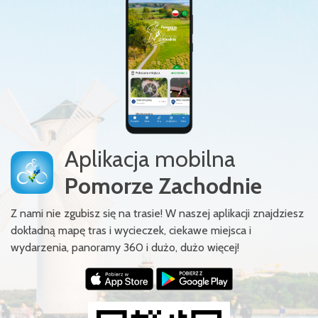
Aplikacja mobilna
Pomorze Zachodnie
Z nami nie zgubisz się na trasie! W naszej aplikacji znajdziesz
dokładną mapę tras i wycieczek, ciekawe miejsca i
wydarzenia, panoramy 360 i dużo, dużo więcej!