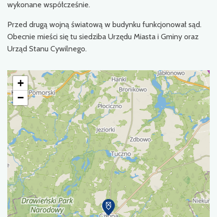
wykonane współcześnie.
Przed drugą wojną światową w budynku funkcjonował sąd.
Obecnie mieści się tu siedziba Urzędu Miasta i Gminy oraz
Urząd Stanu Cywilnego.
+
−