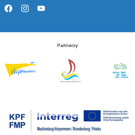
Partnerzy