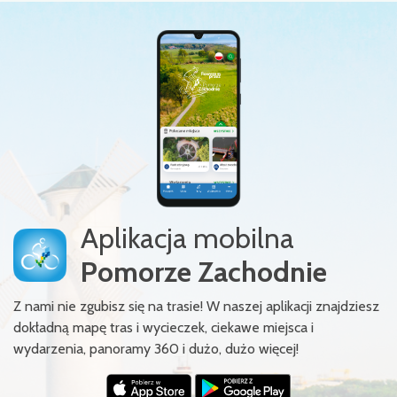
Aplikacja mobilna
Pomorze Zachodnie
Z nami nie zgubisz się na trasie! W naszej aplikacji znajdziesz
dokładną mapę tras i wycieczek, ciekawe miejsca i
wydarzenia, panoramy 360 i dużo, dużo więcej!