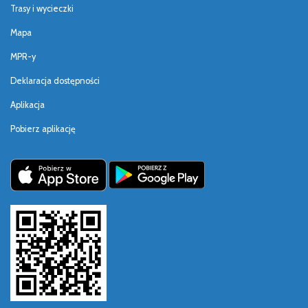
Trasy i wycieczki
Mapa
MPR-y
Deklaracja dostępności
Aplikacja
Pobierz aplikację