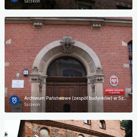
Szczecin
Archiwum Państwowe (zespół budynków) w Szczecinie
Szczecin