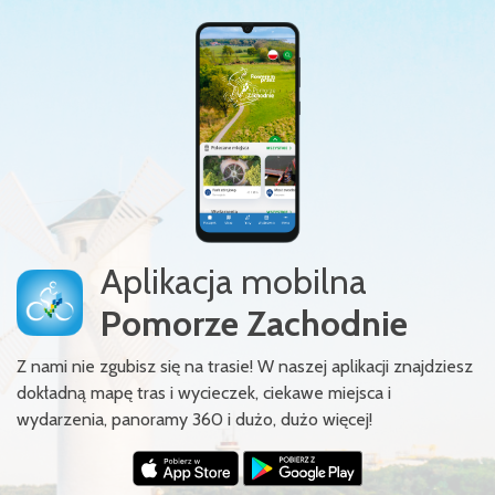
Aplikacja mobilna
Pomorze Zachodnie
Z nami nie zgubisz się na trasie! W naszej aplikacji znajdziesz
dokładną mapę tras i wycieczek, ciekawe miejsca i
wydarzenia, panoramy 360 i dużo, dużo więcej!