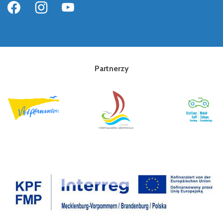
Partnerzy