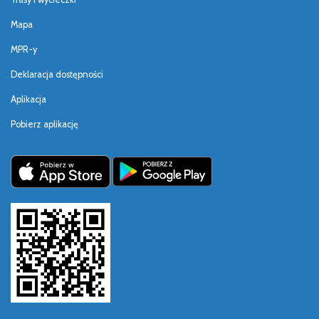
Mapa
MPR-y
Deklaracja dostępności
Aplikacja
Pobierz aplikację