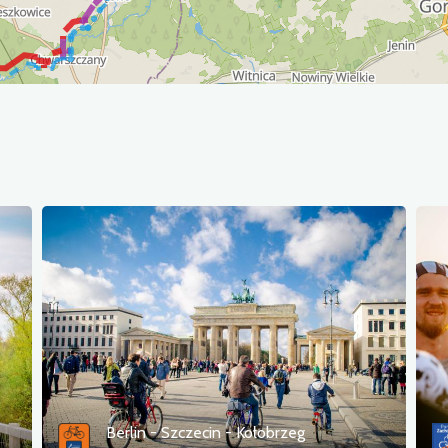
Berlin - Szczecin - Kołobrzeg