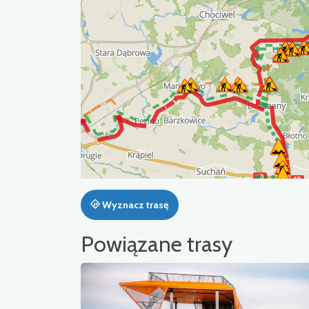
Wyznacz trasę
Powiązane trasy