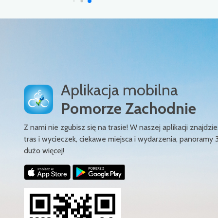
Aplikacja mobilna
Pomorze Zachodnie
Z nami nie zgubisz się na trasie! W naszej aplikacji znajd
tras i wycieczek, ciekawe miejsca i wydarzenia, panoramy 
dużo więcej!