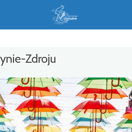
zynie-Zdroju