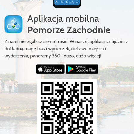
Aplikacja mobilna
Pomorze Zachodnie
Z nami nie zgubisz się na trasie! W naszej aplikacji znajdziesz
dokładną mapę tras i wycieczek, ciekawe miejsca i
wydarzenia, panoramy 360 i dużo, dużo więcej!