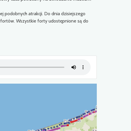
cej podobnych atrakcji. Do dnia dzisiejszego
fortów. Wszystkie forty udostępnione są do