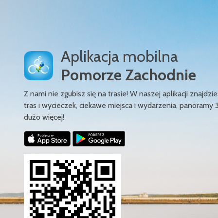
Aplikacja mobilna
Pomorze Zachodnie
Z nami nie zgubisz się na trasie! W naszej aplikacji znajd
tras i wycieczek, ciekawe miejsca i wydarzenia, panoramy 
dużo więcej!