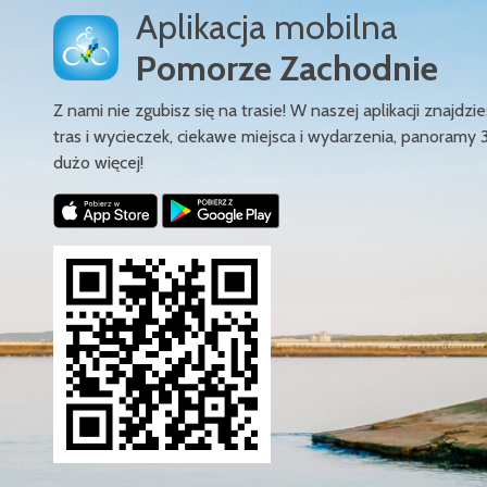
Aplikacja mobilna
Pomorze Zachodnie
Z nami nie zgubisz się na trasie! W naszej aplikacji znajd
tras i wycieczek, ciekawe miejsca i wydarzenia, panoramy 
dużo więcej!