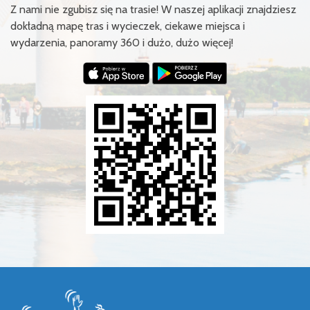
Z nami nie zgubisz się na trasie! W naszej aplikacji znajdziesz
dokładną mapę tras i wycieczek, ciekawe miejsca i
wydarzenia, panoramy 360 i dużo, dużo więcej!