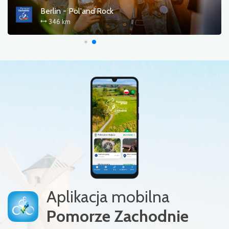
Berlin - Pol'and'Rock
346 km
Aplikacja mobilna
Pomorze Zachodnie