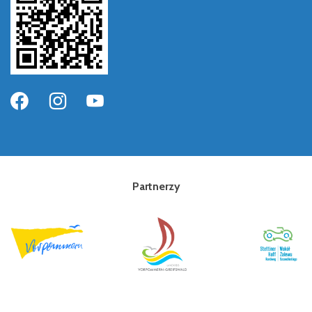
Partnerzy