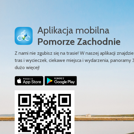
Aplikacja mobilna
Pomorze Zachodnie
Z nami nie zgubisz się na trasie! W naszej aplikacji znajd
tras i wycieczek, ciekawe miejsca i wydarzenia, panoramy 
dużo więcej!