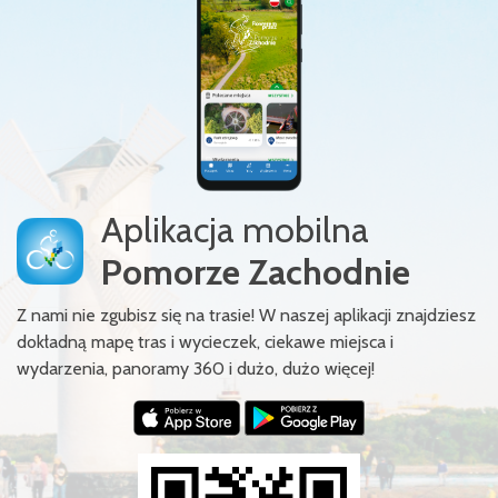
Aplikacja mobilna
Pomorze Zachodnie
Z nami nie zgubisz się na trasie! W naszej aplikacji znajdziesz
dokładną mapę tras i wycieczek, ciekawe miejsca i
wydarzenia, panoramy 360 i dużo, dużo więcej!