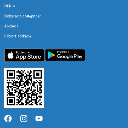
MPR-y
Deklaracja dostępności
Aplikacja
Pobierz aplikację