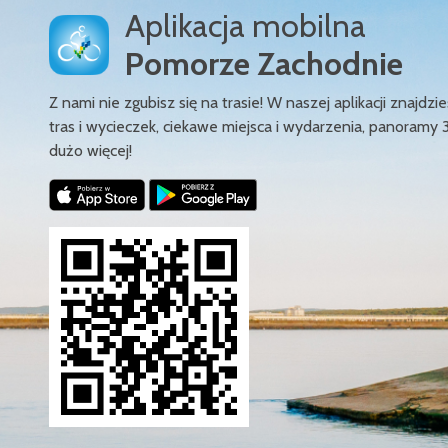
Aplikacja mobilna
Pomorze Zachodnie
Z nami nie zgubisz się na trasie! W naszej aplikacji znajd
tras i wycieczek, ciekawe miejsca i wydarzenia, panoramy 
dużo więcej!