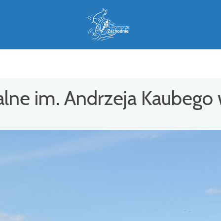
ne im. Andrzeja Kaubego 