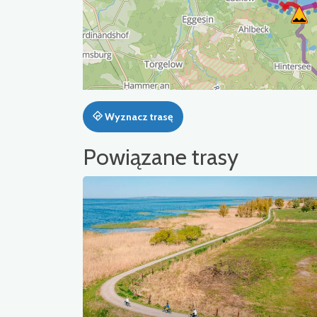
Wyznacz trasę
Powiązane trasy