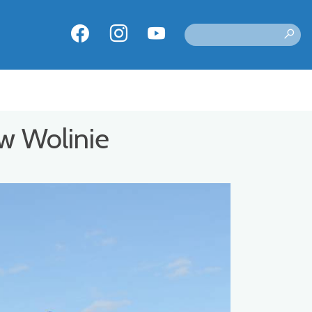
w Wolinie