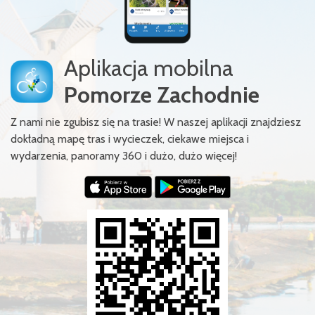
Aplikacja mobilna
Pomorze Zachodnie
Z nami nie zgubisz się na trasie! W naszej aplikacji znajdziesz
dokładną mapę tras i wycieczek, ciekawe miejsca i
wydarzenia, panoramy 360 i dużo, dużo więcej!