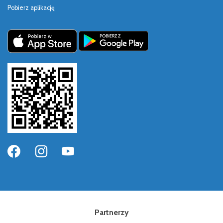
Pobierz aplikację
Partnerzy