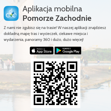
Aplikacja mobilna
Pomorze Zachodnie
Z nami nie zgubisz się na trasie! W naszej aplikacji znajdziesz
dokładną mapę tras i wycieczek, ciekawe miejsca i
wydarzenia, panoramy 360 i dużo, dużo więcej!