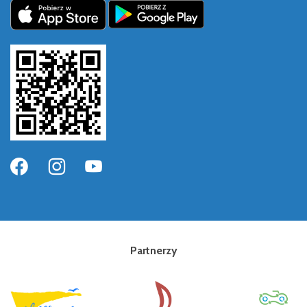
Partnerzy