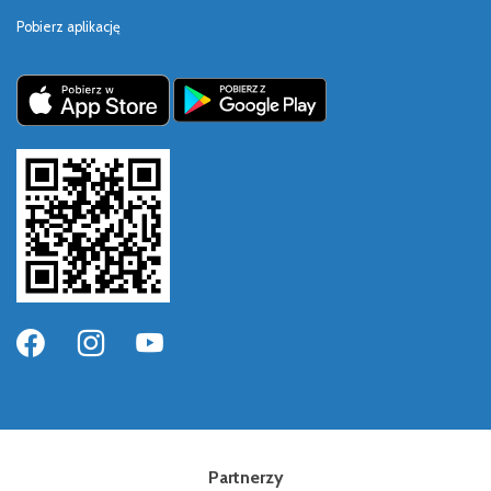
Pobierz aplikację
Partnerzy