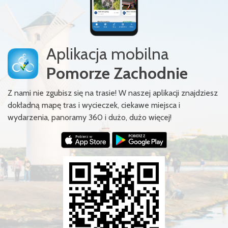
Aplikacja mobilna
Pomorze Zachodnie
Z nami nie zgubisz się na trasie! W naszej aplikacji znajdziesz
dokładną mapę tras i wycieczek, ciekawe miejsca i
wydarzenia, panoramy 360 i dużo, dużo więcej!