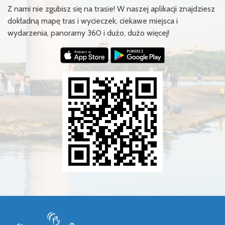
Z nami nie zgubisz się na trasie! W naszej aplikacji znajdziesz
dokładną mapę tras i wycieczek, ciekawe miejsca i
wydarzenia, panoramy 360 i dużo, dużo więcej!