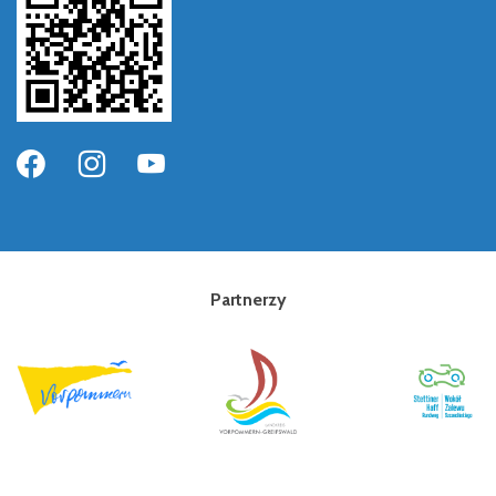
Partnerzy