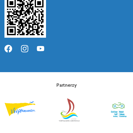
Partnerzy