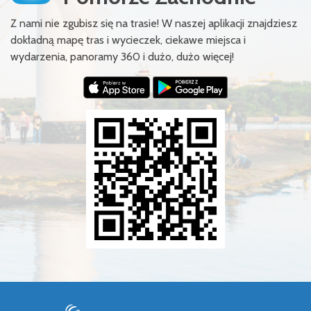
Z nami nie zgubisz się na trasie! W naszej aplikacji znajdziesz
dokładną mapę tras i wycieczek, ciekawe miejsca i
wydarzenia, panoramy 360 i dużo, dużo więcej!