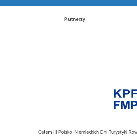
Partnerzy
Celem III Polsko-Niemieckich Dni Turystyki Ro