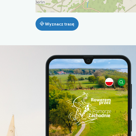
Wyznacz trasę