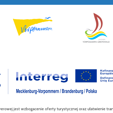
werowej jest wzbogacenie oferty turystycznej oraz ułatwienie tr