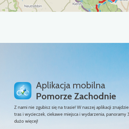
Aplikacja mobilna
Pomorze Zachodnie
Z nami nie zgubisz się na trasie! W naszej aplikacji znajd
tras i wycieczek, ciekawe miejsca i wydarzenia, panoramy 
dużo więcej!