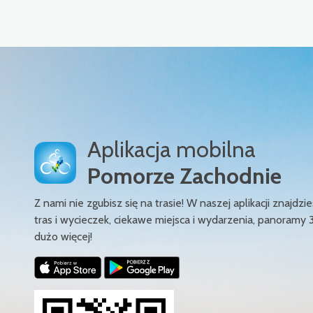
Aplikacja mobilna
Pomorze Zachodnie
Z nami nie zgubisz się na trasie! W naszej aplikacji znajd
tras i wycieczek, ciekawe miejsca i wydarzenia, panoramy 
dużo więcej!