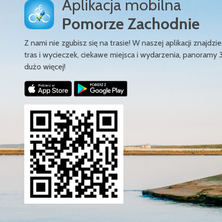
Aplikacja mobilna
Pomorze Zachodnie
Z nami nie zgubisz się na trasie! W naszej aplikacji znajd
tras i wycieczek, ciekawe miejsca i wydarzenia, panoramy 
dużo więcej!