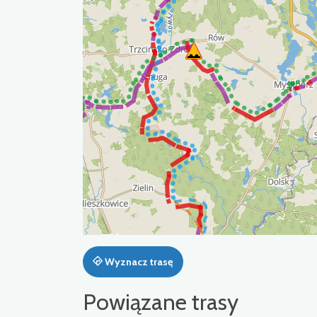
Wyznacz trasę
Powiązane trasy