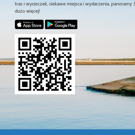
tras i wycieczek, ciekawe miejsca i wydarzenia, panoramy 
dużo więcej!