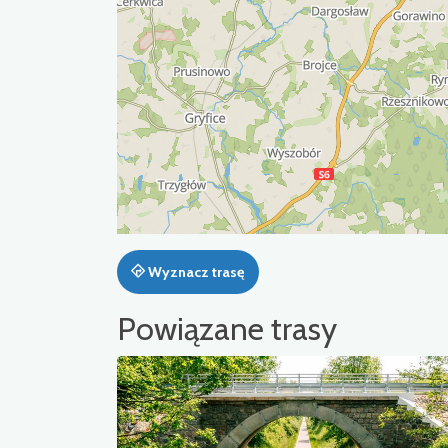
Wyznacz trasę
Powiązane trasy