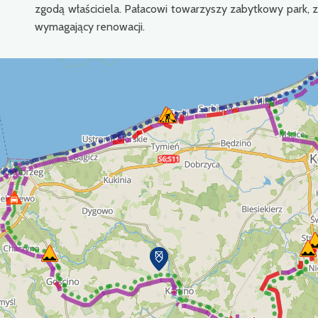
zgodą właściciela. Pałacowi towarzyszy zabytkowy park,
wymagający renowacji.