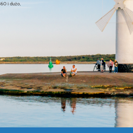
360 i dużo,