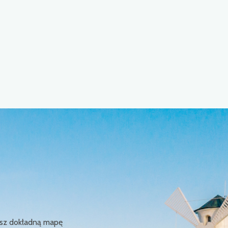
ziesz dokładną mapę