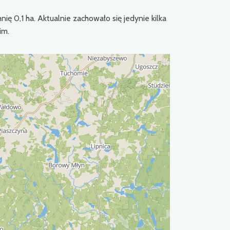
ę 0,1 ha. Aktualnie zachowało się jedynie kilka
im.