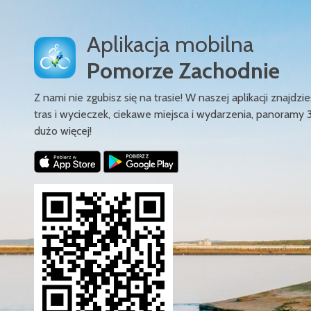
Aplikacja mobilna
Pomorze Zachodnie
Z nami nie zgubisz się na trasie! W naszej aplikacji znajd
tras i wycieczek, ciekawe miejsca i wydarzenia, panoramy 
dużo więcej!