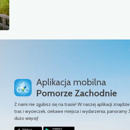
Aplikacja mobilna
Pomorze Zachodnie
Z nami nie zgubisz się na trasie! W naszej aplikacji znajd
tras i wycieczek, ciekawe miejsca i wydarzenia, panoramy 
dużo więcej!