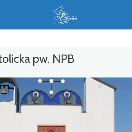
tolicka pw. NPB