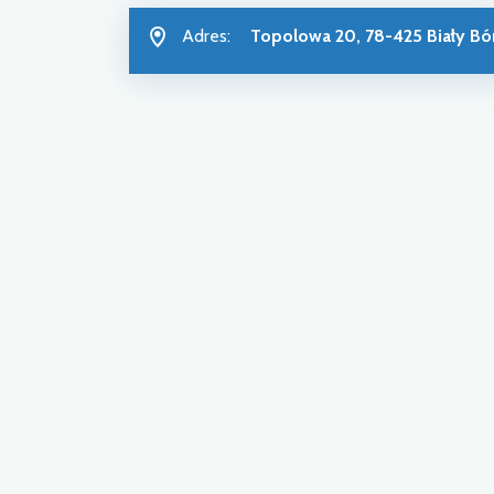
Adres:
Topolowa 20, 78-425 Biały Bó