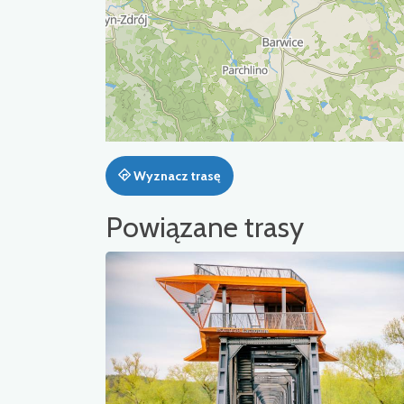
Wyznacz trasę
Powiązane trasy