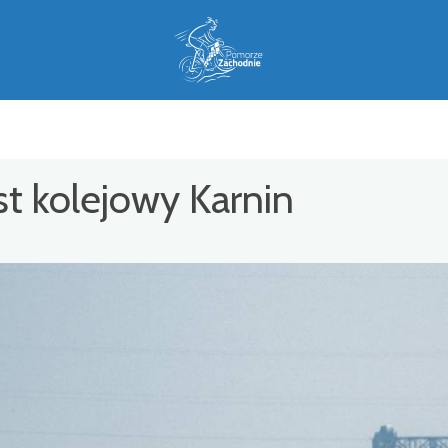
 kolejowy Karnin