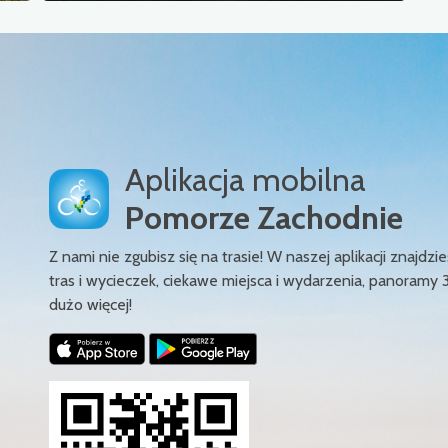
Aplikacja mobilna
Pomorze Zachodnie
Z nami nie zgubisz się na trasie! W naszej aplikacji znajd
tras i wycieczek, ciekawe miejsca i wydarzenia, panoramy 
dużo więcej!