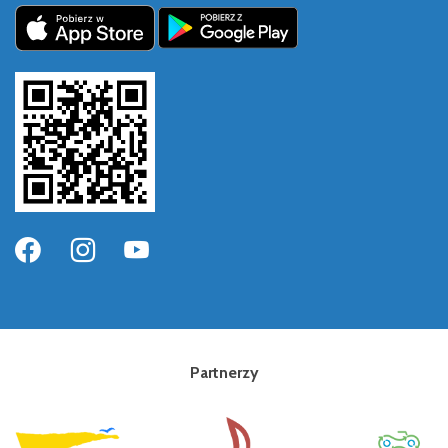
Partnerzy