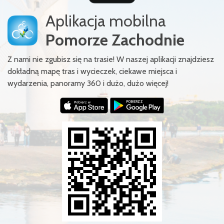
Aplikacja mobilna
Pomorze Zachodnie
Z nami nie zgubisz się na trasie! W naszej aplikacji znajdziesz
dokładną mapę tras i wycieczek, ciekawe miejsca i
wydarzenia, panoramy 360 i dużo, dużo więcej!