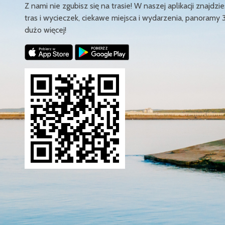
Z nami nie zgubisz się na trasie! W naszej aplikacji znajd
tras i wycieczek, ciekawe miejsca i wydarzenia, panoramy 
dużo więcej!