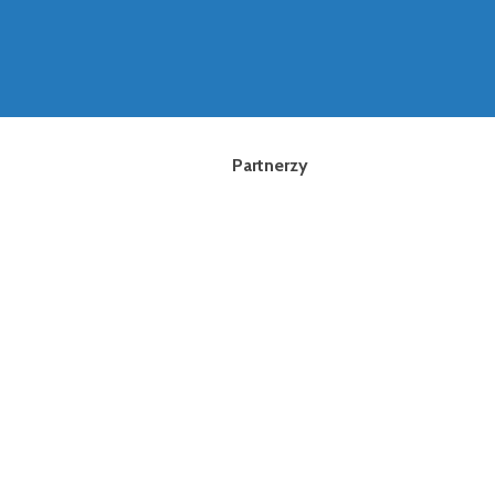
Partnerzy