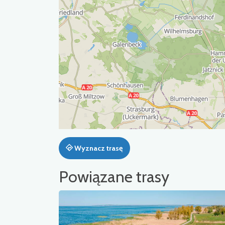
Wyznacz trasę
Powiązane trasy