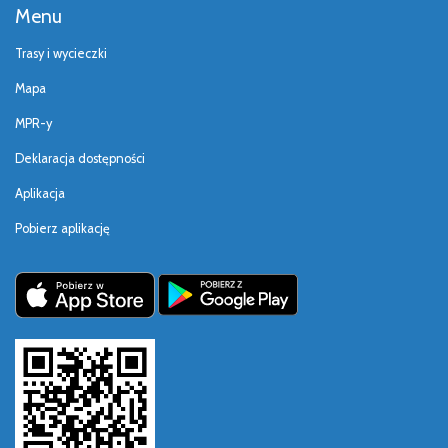
Menu
Trasy i wycieczki
Mapa
MPR-y
Deklaracja dostępności
Aplikacja
Pobierz aplikację