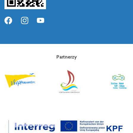
Partnerzy