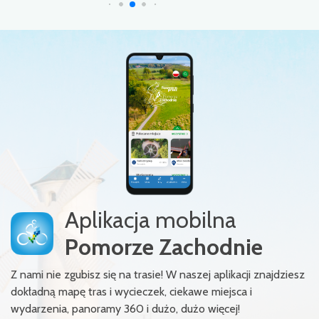
Aplikacja mobilna
Pomorze Zachodnie
Z nami nie zgubisz się na trasie! W naszej aplikacji znajdziesz
dokładną mapę tras i wycieczek, ciekawe miejsca i
wydarzenia, panoramy 360 i dużo, dużo więcej!